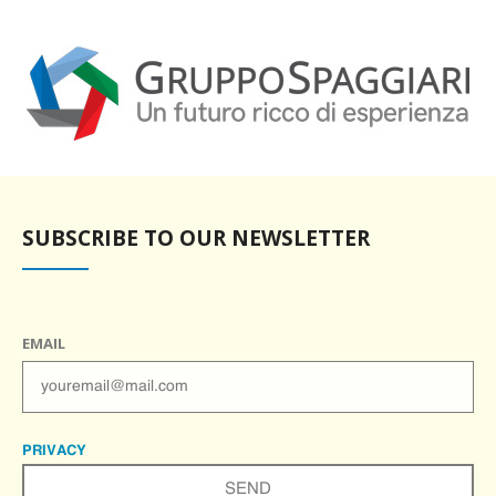
SUBSCRIBE TO OUR NEWSLETTER
EMAIL
PRIVACY