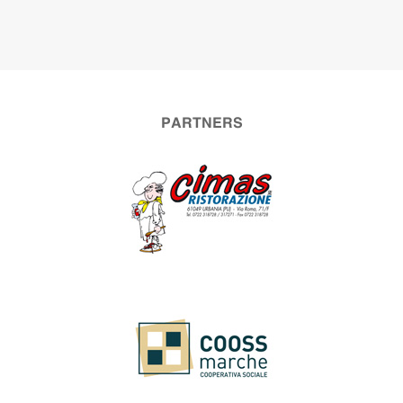
PARTNERS