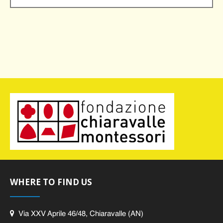
WHERE TO FIND US
Via XXV Aprile 46/48, Chiaravalle (AN)