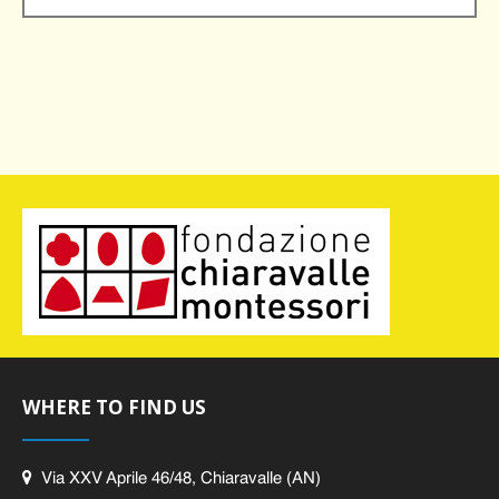
WHERE TO FIND US
Via XXV Aprile 46/48, Chiaravalle (AN)