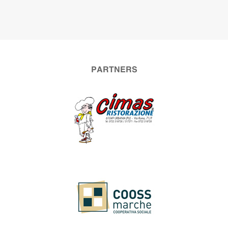
PARTNERS