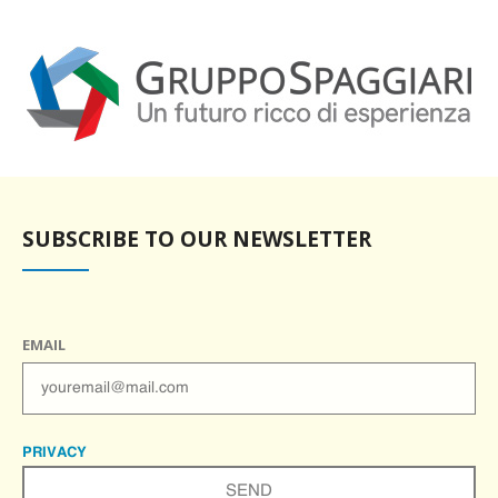
SUBSCRIBE TO OUR NEWSLETTER
EMAIL
PRIVACY