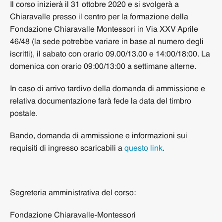
Il corso inizierà il 31 ottobre 2020 e si svolgerà a
Chiaravalle presso il centro per la formazione della
Fondazione Chiaravalle Montessori in Via XXV Aprile
46/48 (la sede potrebbe variare in base al numero degli
iscritti), il sabato con orario 09.00/13.00 e 14:00/18:00. La
domenica con orario 09:00/13:00 a settimane alterne.
In caso di arrivo tardivo della domanda di ammissione e
relativa documentazione farà fede la data del timbro
postale.
Bando, domanda di ammissione e informazioni sui
requisiti di ingresso scaricabili a
questo link
.
Segreteria amministrativa del corso:
Fondazione Chiaravalle-Montessori