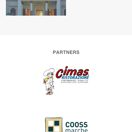
PARTNERS