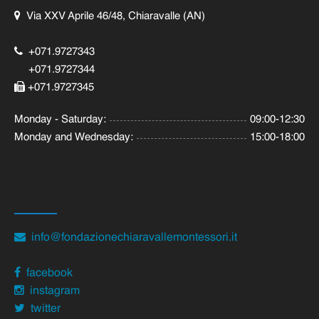
Via XXV Aprile 46/48, Chiaravalle (AN)
+071.9727343
+071.9727344
+071.9727345
Monday - Saturday:
09:00-12:30
Monday and Wednesday:
15:00-18:00
info@fondazionechiaravallemontessori.it
facebook
instagram
twitter