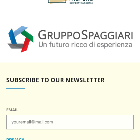
SUBSCRIBE TO OUR NEWSLETTER
EMAIL