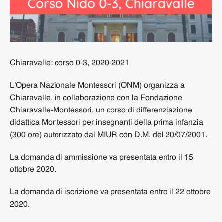
Chiaravalle: corso 0-3, 2020-2021
L'Opera Nazionale Montessori (ONM) organizza a
Chiaravalle, in collaborazione con la Fondazione
Chiaravalle-Montessori, un corso di differenziazione
didattica Montessori per insegnanti della prima infanzia
(300 ore) autorizzato dal MIUR con D.M. del 20/07/2001.
La domanda di ammissione va presentata entro il 15
ottobre 2020.
La domanda di iscrizione va presentata entro il 22 ottobre
2020.