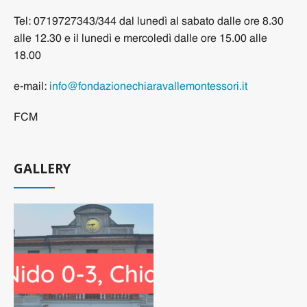
Tel: 0719727343/344 dal lunedì al sabato dalle ore 8.30
alle 12.30 e il lunedì e mercoledì dalle ore 15.00 alle
18.00
e-mail:
info@fondazionechiaravallemontessori.it
FCM
GALLERY