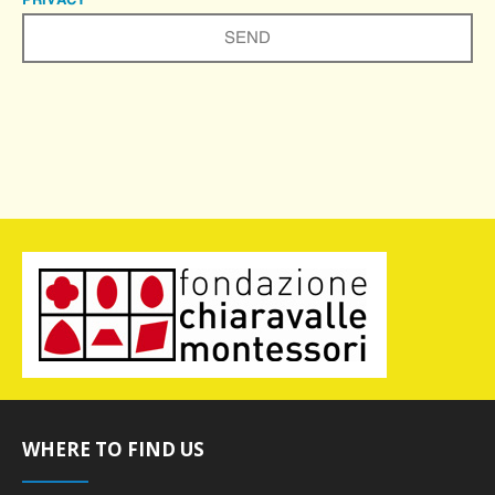
PRIVACY
WHERE TO FIND US